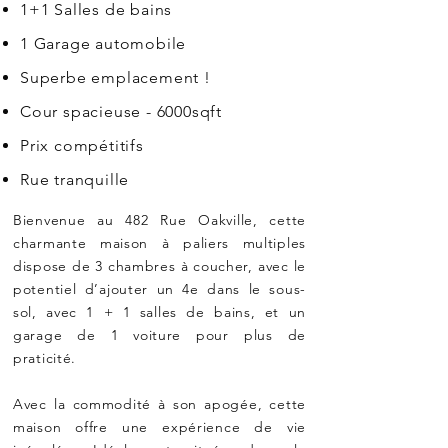
1+1 Salles de bains
1 Garage automobile
Superbe emplacement !
Cour spacieuse - 6000sqft
Prix compétitifs
Rue tranquille
Bienvenue au 482 Rue Oakville, cette
charmante maison à paliers multiples
dispose de 3 chambres à coucher, avec le
potentiel d’ajouter un 4e dans le sous-
sol, avec 1 + 1 salles de bains, et un
garage de 1 voiture pour plus de
praticité.
Avec la commodité à so
n apogée, cette
maison offre une expérience de vie