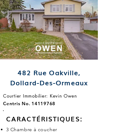
482 Rue Oakville,
Dollard-Des-Ormeaux
Courtier Immobilier: Kevin Owen
Centris No.
14119768
CARACTÉRISTIQUES:
3 Chambre à coucher