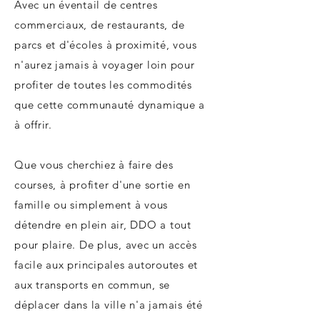
Avec un éventail de centres
commerciaux, de restaurants, de
parcs et d'écoles à proximité, vous
n'aurez jamais à voyager loin pour
profiter de toutes les commodités
que cette communauté dynamique a
à offrir.
Que vous cherchiez à faire des
courses, à profiter d'une sortie en
famille ou simplement à vous
détendre en plein air, DDO a tout
pour plaire. De plus, avec un accès
facile aux principales autoroutes et
aux transports en commun, se
déplacer dans la ville n'a jamais été