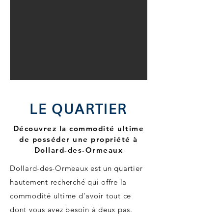
LE QUARTIER
Découvrez la commodité ultime
de posséder une propriété à
Dollard-des-Ormeaux
Dollard-des-Ormeaux est un quartier
hautement recherché qui offre la
commodité ultime d'avoir tout ce
dont vous avez besoin à deux pas.