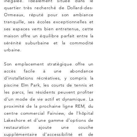
inégalée. Idéalement située dans le
quartier très recherché de Dollard-des-
Ormeaux, réputé pour son ambiance
tranquille, ses écoles exceptionnelles et
ses espaces verts bien entretenus, cette
maison offre un équilibre parfait entre la
sérénité suburbaine et la commodité
urbaine.
Son emplacement stratégique offre un
accès facile à une abondance
d’installations récréatives, y compris la
piscine Elm Park, les courts de tennis et
les parcs, les résidents peuvent profiter
d’un mode de vie actif et dynamique. La
proximité de la prochaine ligne REM, du
centre commercial Fairview, de l’hôpital
Lakeshore et d’une gamme d’options de
restauration ajoute une couche
supplémentaire d’accessibilité et de