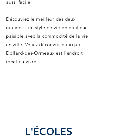
aussi facile.
Découvrez le meilleur des deux
mondes - un style de vie de banlieue
paisible avec la commodité de la vie
en ville. Venez découvrir pourquoi
Dollard-des-Ormeaux est l'endroit
idéal où vivre.
L'ÉCOLES