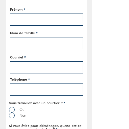
Prénom
Nom de famille
Courriel
Téléphone
Vous travaillez avec un courtier ?
*
Oui
Non
Si vous êtiez pour déménager, quand est-ce