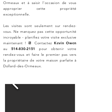
Ormeaux et à saisir l’occasion de vous
approprier cette propriété
exceptionnelle.
Les visites sont seulement sur rendez-
vous. Ne manquez pas cette opportunité
incroyable - planifiez votre visite exclusive
maintenant ! 📆 Contactez
Kevin Owen
au
514-830-2151
pour obtenir votre
rendez-vous et faire le premier pas vers
la propriétaire de votre maison parfaite à
Dollard-des-Ormeaux.