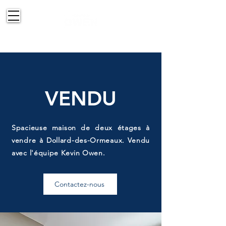
514-830-2151
VENDU
Spacieuse maison de deux étages à
vendre à Dollard-des-Ormeaux. Vendu
avec l'équipe Kevin Owen.
Contactez-nous