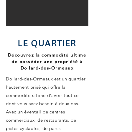
LE QUARTIER
Découvrez la commodité ultime
de posséder une propriété à
Dollard-des-Ormeaux
Dollard-des-Ormeaux est un quartier
hautement prisé qui offre la
commodité ultime d’avoir tout ce
dont vous avez besoin à deux pas.
Avec un éventail de centres
commerciaux, de restaurants, de
pistes cyclables, de parcs