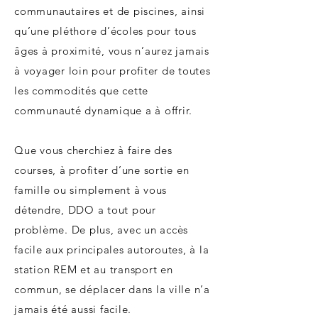
communautaires et de piscines, ainsi
qu’une pléthore d’écoles pour tous
âges à proximité, vous n’aurez jamais
à voyager loin pour profiter de toutes
les commodités que cette
communauté dynamique a à offrir. ​
Que vous cherchiez à faire des
courses, à profiter d’une sortie en
famille ou simplement à vous
détendre, DDO a tout pour
problème. De plus, avec un accès
facile aux principales autoroutes, à la
station REM et au transport en
commun, se déplacer dans la ville n’a
jamais été aussi facile. ​