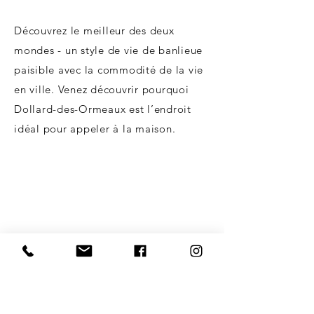
Découvrez le meilleur des deux
mondes - un style de vie de banlieue
paisible avec la commodité de la vie
en ville. Venez découvrir pourquoi
Dollard-des-Ormeaux est l’endroit
idéal pour appeler à la maison.
L'ÉCOLES