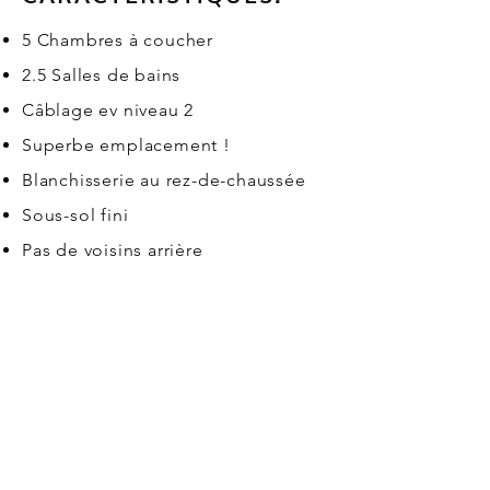
5 Chambres à coucher
2.5 Salles de bains
Câblage ev niveau 2
Superbe emplacement !
Blanchisserie au rez-de-chaussée
Sous-sol fini
Pas de voisins arrière