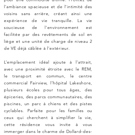
l’ambiance spacieuse et de l’intimité des
voisins sans arrière, créant ainsi une
expérience de vie tranquille. La vie
soucieuse de l’environnement est
facilitée par des revêtements de sol en
liège et une unité de charge de niveau 2
de VE déjà câblée à l’extérieur.
L’emplacement idéal ajoute à l’attrait,
avec une proximité étroite avec le REM,
le transport en commun, le centre
commercial Fairview, l’hôpital Lakeshore,
plusieurs écoles pour tous âges, des
épiceries, des parcs communautaires, des
piscines, un parc à chiens et des pistes
cyclables. Parfaite pour les familles ou
ceux qui cherchent à simplifier la vie,
cette résidence vous invite à vous
immerger dans le charme de Dollard-des-