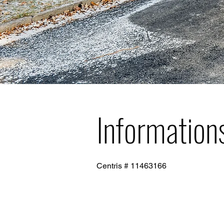
Information
Centris # 11463166