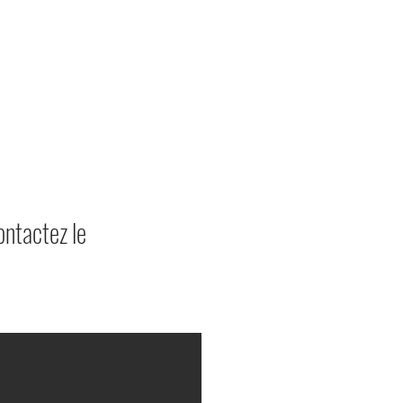
ontactez le