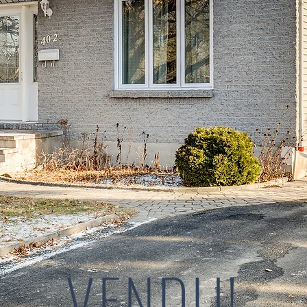
VENDU!